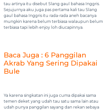
tau artinya itu disebut
Slang
gaul bahasa Inggris.
Sejujurnya aku juga pas pertama kali tau Slang
gaul bahasa Inggris itu rada-rada aneh bacanya
mungkin karena belum terbiasa walaupun belum
terbiasa tapi lebih enjoy loh diucapinnya.
Baca Juga : 6 Panggilan
Akrab Yang Sering Dipakai
Bule
Ya karena singkatan ini juga cuma dipakai sama
temen deket yang udah tau satu sama lain atau
udah punya
panggilan sayang
dan rekan sebaya