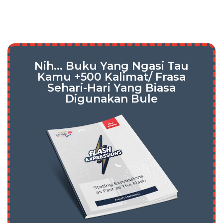
Nih... Buku Yang Ngasi Tau
Kamu +500 Kalimat/ Frasa
Sehari-Hari Yang Biasa
Digunakan Bule