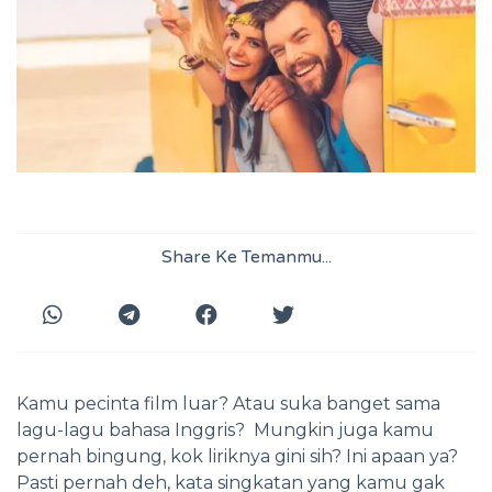
Share Ke Temanmu...
Kamu pecinta film luar? Atau suka banget sama
lagu-lagu bahasa Inggris? Mungkin juga kamu
pernah bingung, kok liriknya gini sih? Ini apaan ya?
Pasti pernah deh, kata singkatan yang kamu gak