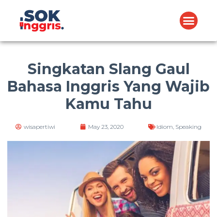
Singkatan Slang Gaul
Bahasa Inggris Yang Wajib
Kamu Tahu
wisapertiwi
May 23, 2020
Idiom
,
Speaking