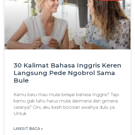
30 Kalimat Bahasa Inggris Keren
Langsung Pede Ngobrol Sama
Bule
Kamu baru mau mulai belajar bahasa Inggris? Tapi
kamu gak tahu harus mulai darimana dan gimana
caranya? Gini, aku kasih bocoran awalnya dulu ya.
Untuk
LANJUT BACA »