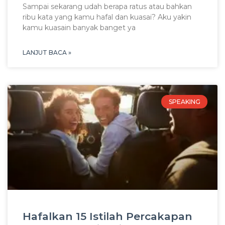
Sampai sekarang udah berapa ratus atau bahkan
ribu kata yang kamu hafal dan kuasai? Aku yakin
kamu kuasain banyak banget ya
LANJUT BACA »
SPEAKING
Hafalkan 15 Istilah Percakapan